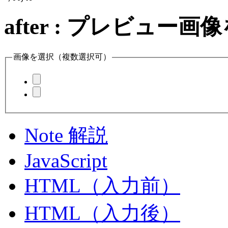
after : プレビュー
画像を選択（複数選択可）
Note 解説
JavaScript
HTML（入力前）
HTML（入力後）