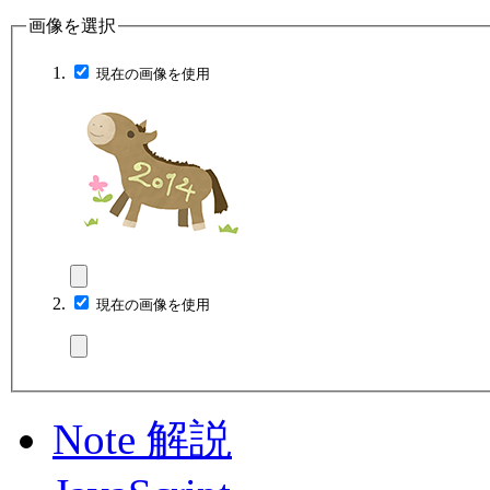
画像を選択
現在の画像を使用
現在の画像を使用
Note 解説