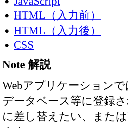
JavaScript
HTML（入力前）
HTML（入力後）
CSS
Note 解説
Webアプリケーション
データベース等に登録さ
に差し替えたい、または