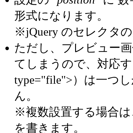
形式になります。
※jQuery のセレク
ただし、プレビュー画
てしまうので、対応する
type="file">）
ん。
※複数設置する場合は
を書きます。