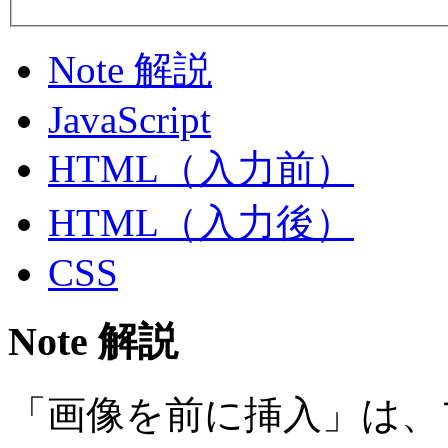
Note 解説
JavaScript
HTML（入力前）
HTML（入力後）
CSS
Note 解説
「画像を前に挿入」は、フ