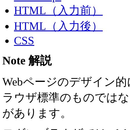
HTML（入力前）
HTML（入力後）
CSS
Note 解説
Webページのデザイン
ラウザ標準のものではな
があります。