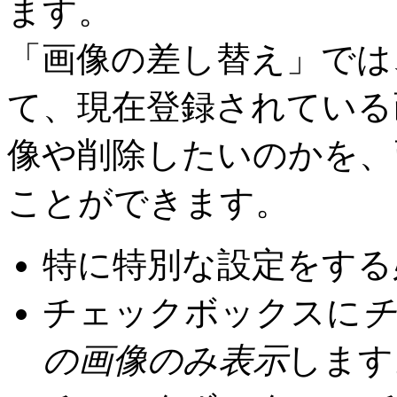
ます。
「画像の差し替え」では
て、現在登録されている
像や削除したいのかを、
ことができます。
特に特別な設定をする
チェックボックスに
チ
の画像のみ表示
します