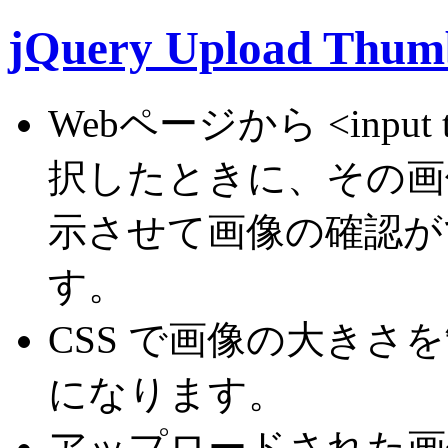
jQuery Upload Thum
Webページから <input 
択したときに、その画
示させて画像の確認ができ
す。
CSS で画像の大き
になります。
アップロードされた画