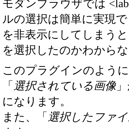
モダンブラウザでは <la
ルの選択は簡単に実現で
を非表示にしてしまうと
を選択したのかわからな
このプラグインのように
「
選択されている画像
」
になります。
また、「
選択したファイ